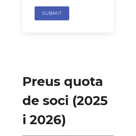
SUBMIT
Preus quota
de soci (2025
i 2026)