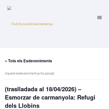
« Tots els Esdeveniments
Aquest esdeveniment ja ha passat.
(traslladada al 18/04/2026) –
Esmorzar de carmanyola: Refugi
dels Llobins