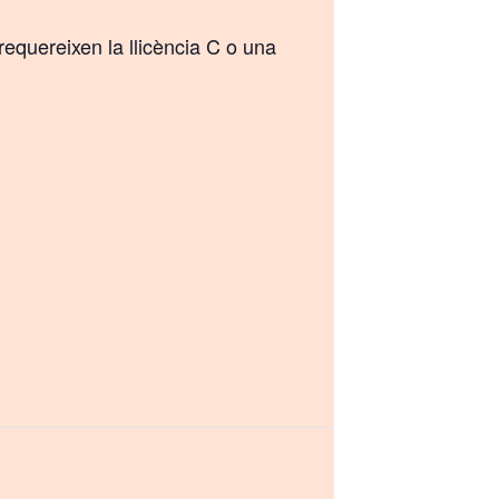
equereixen la llicència C o una