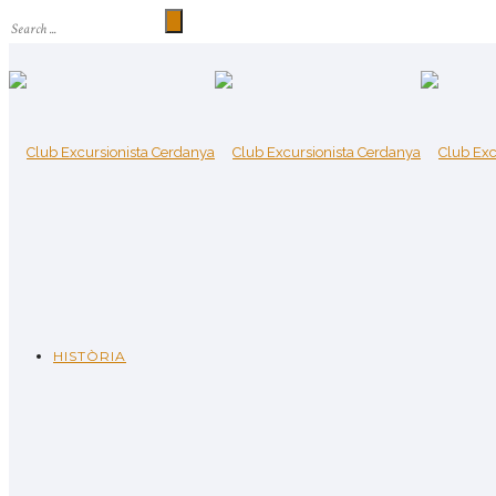
HISTÒRIA