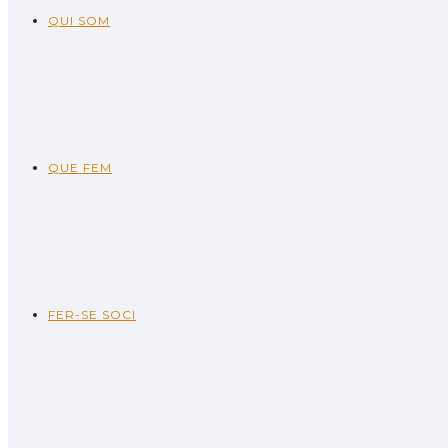
QUI SOM
QUE FEM
FER-SE SOCI