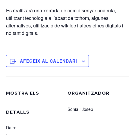
Es realitzarà una xerrada de com disenyar una ruta,
utilitzant tecnologia a l’abast de tothom, algunes
alternatives, utilització de wikiloc i altres eines digitals i
no tant digitals.
AFEGEIX AL CALENDARI
MOSTRA ELS
ORGANITZADOR
Sònia i Josep
DETALLS
Data: