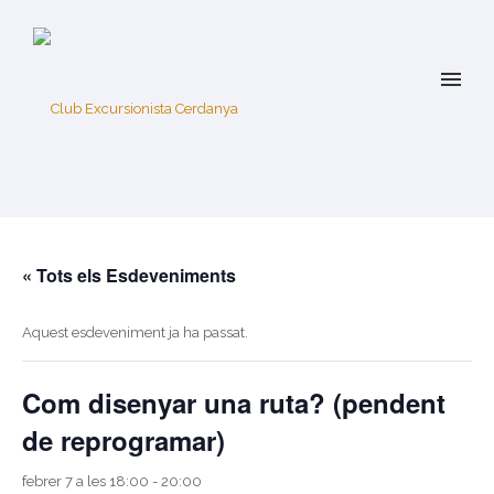
« Tots els Esdeveniments
Aquest esdeveniment ja ha passat.
Com disenyar una ruta? (pendent
de reprogramar)
febrer 7 a les 18:00
-
20:00