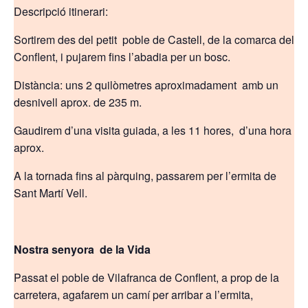
Descripció itinerari:
Sortirem des del petit poble de Castell, de la comarca del
Conflent, i pujarem fins l’abadia per un bosc.
Distància: uns 2 quilòmetres aproximadament amb un
desnivell aprox. de 235 m.
Gaudirem d’una visita guiada, a les 11 hores, d’una hora
aprox.
A la tornada fins al pàrquing, passarem per l’ermita de
Sant Martí Vell.
Nostra senyora de la Vida
Passat el poble de Vilafranca de Conflent, a prop de la
carretera, agafarem un camí per arribar a l’ermita,