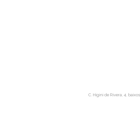
C. Higini de Rivera, 4, bai